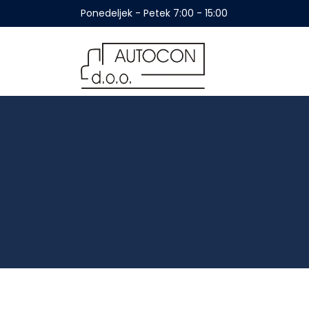
Ponedeljek - Petek 7:00 - 15:00